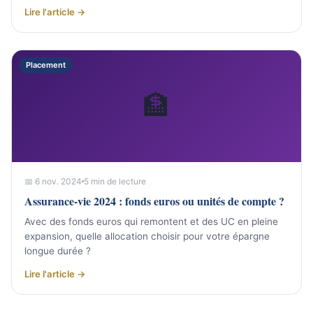
Lire l'article →
Placement
🏦
📅 6 nov. 2024
5 min de lecture
Assurance-vie 2024 : fonds euros ou unités de compte ?
Avec des fonds euros qui remontent et des UC en pleine
expansion, quelle allocation choisir pour votre épargne
longue durée ?
Lire l'article →