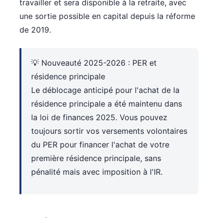
travailler et sera disponible à la retraite, avec
une sortie possible en capital depuis la réforme
de 2019.
💡 Nouveauté 2025-2026 : PER et
résidence principale
Le déblocage anticipé pour l'achat de la
résidence principale a été maintenu dans
la loi de finances 2025. Vous pouvez
toujours sortir vos versements volontaires
du PER pour financer l'achat de votre
première résidence principale, sans
pénalité mais avec imposition à l'IR.