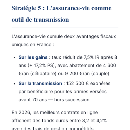
Stratégie 5 : L'assurance-vie comme
outil de transmission
L'assurance-vie cumule deux avantages fiscaux
uniques en France :
Sur les gains
: taux réduit de 7,5% IR après 8
ans (+ 17,2% PS), avec abattement de 4 600
€/an (célibataire) ou 9 200 €/an (couple)
Sur la transmission
: 152 500 € exonérés
par bénéficiaire pour les primes versées
avant 70 ans — hors succession
En 2026, les meilleurs contrats en ligne
affichent des fonds euros entre 3,2 et 4,2%
avec des frais de gestion compétitifs.