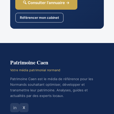
🔍 Consulter l'annuaire →
Référencer mon cabinet
Patrimoine Caen
Votre média patrimonial normand
Patrimoine Caen est le média de référence pour les
Normands souhaitant optimiser, développer et
transmettre leur patrimoine. Analyses, guides et
actualités par des experts locaux.
in
X