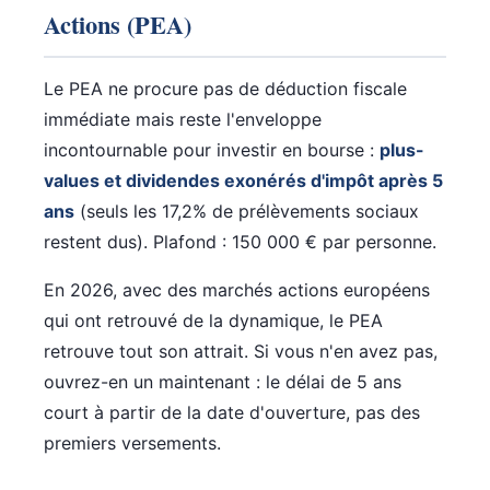
Actions (PEA)
Le PEA ne procure pas de déduction fiscale
immédiate mais reste l'enveloppe
incontournable pour investir en bourse :
plus-
values et dividendes exonérés d'impôt après 5
ans
(seuls les 17,2% de prélèvements sociaux
restent dus). Plafond : 150 000 € par personne.
En 2026, avec des marchés actions européens
qui ont retrouvé de la dynamique, le PEA
retrouve tout son attrait. Si vous n'en avez pas,
ouvrez-en un maintenant : le délai de 5 ans
court à partir de la date d'ouverture, pas des
premiers versements.