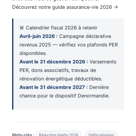
Découvrez notre guide assurance-vie 2026 →
🚨 Calendrier fiscal 2026 à retenir
Avril-juin 2026 :
Campagne déclarative
revenus 2025 — vérifiez vos plafonds PER
disponibles.
Avant le 31 décembre 2026 :
Versements
PER, dons associatifs, travaux de
rénovation énergétique déductibles.
Avant le 31 décembre 2027 :
Dernière
chance pour le dispositif Denormandie.
Mots-clés :
Réduction impôts 2026
Défiscalisation