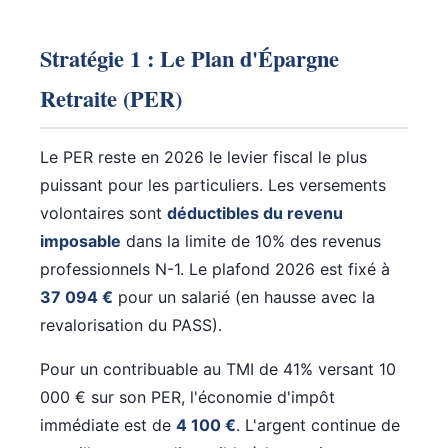
Stratégie 1 : Le Plan d'Épargne
Retraite (PER)
Le PER reste en 2026 le levier fiscal le plus
puissant pour les particuliers. Les versements
volontaires sont
déductibles du revenu
imposable
dans la limite de 10% des revenus
professionnels N-1. Le plafond 2026 est fixé à
37 094 €
pour un salarié (en hausse avec la
revalorisation du PASS).
Pour un contribuable au TMI de 41% versant 10
000 € sur son PER, l'économie d'impôt
immédiate est de
4 100 €
. L'argent continue de