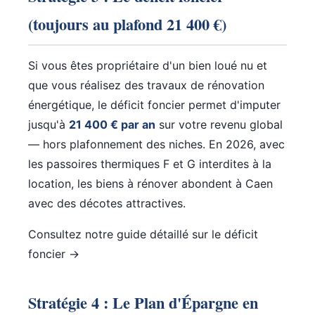
(toujours au plafond 21 400 €)
Si vous êtes propriétaire d'un bien loué nu et
que vous réalisez des travaux de rénovation
énergétique, le déficit foncier permet d'imputer
jusqu'à
21 400 € par an
sur votre revenu global
— hors plafonnement des niches. En 2026, avec
les passoires thermiques F et G interdites à la
location, les biens à rénover abondent à Caen
avec des décotes attractives.
Consultez notre guide détaillé sur le déficit
foncier →
Stratégie 4 : Le Plan d'Épargne en