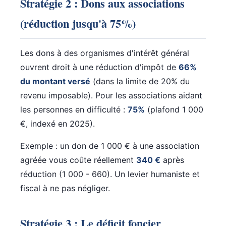
Stratégie 2 : Dons aux associations
(réduction jusqu'à 75%)
Les dons à des organismes d'intérêt général
ouvrent droit à une réduction d'impôt de
66%
du montant versé
(dans la limite de 20% du
revenu imposable). Pour les associations aidant
les personnes en difficulté :
75%
(plafond 1 000
€, indexé en 2025).
Exemple : un don de 1 000 € à une association
agréée vous coûte réellement
340 €
après
réduction (1 000 - 660). Un levier humaniste et
fiscal à ne pas négliger.
Stratégie 3 : Le déficit foncier